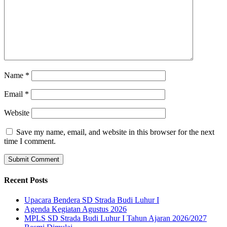
Name
*
Email
*
Website
Save my name, email, and website in this browser for the next
time I comment.
Recent Posts
Upacara Bendera SD Strada Budi Luhur I
Agenda Kegiatan Agustus 2026
MPLS SD Strada Budi Luhur I Tahun Ajaran 2026/2027