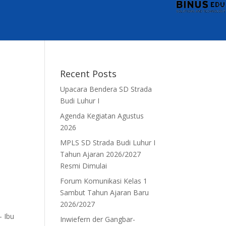
Recent Posts
Upacara Bendera SD Strada
Budi Luhur I
Agenda Kegiatan Agustus
2026
MPLS SD Strada Budi Luhur I
Tahun Ajaran 2026/2027
Resmi Dimulai
Forum Komunikasi Kelas 1
Sambut Tahun Ajaran Baru
2026/2027
– Ibu
Inwiefern der Gangbar-