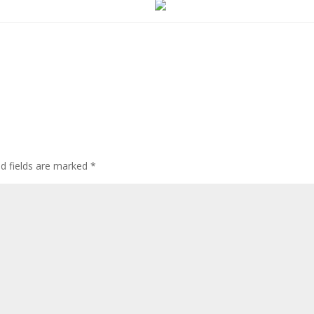
ed fields are marked
*