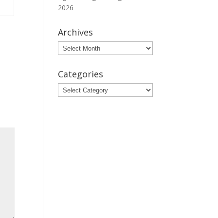
2026
Archives
Archives
Categories
Categories