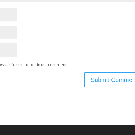
owser for the next time I comment.