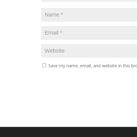
Save my name, email, and website in this br