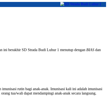
n ini berakhir SD Strada Budi Luhur 1 menutup dengan
BIAS
dan
munisasi rutin bagi anak-anak. Imunisasi kali ini adalah imunisasi
 orang tua/wali dapat mendampingi anak-anak secara langsung.