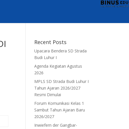
DI
Recent Posts
Upacara Bendera SD Strada
Budi Luhur I
Agenda Kegiatan Agustus
2026
MPLS SD Strada Budi Luhur I
Tahun Ajaran 2026/2027
Resmi Dimulai
Forum Komunikasi Kelas 1
Sambut Tahun Ajaran Baru
2026/2027
Inwiefern der Gangbar-