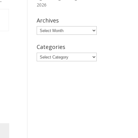
 –
2026
Archives
Archives
Categories
Categories