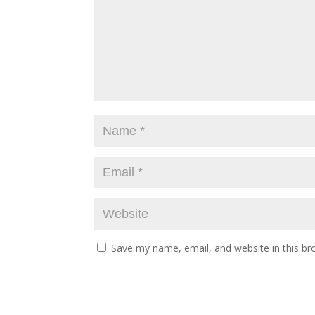
Save my name, email, and website in this br