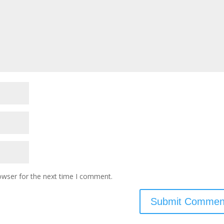
owser for the next time I comment.