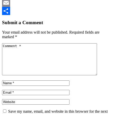
Mastodon
Email
Share
Submit a Comment
Your email address will not be published.
Required fields are
marked
*
Save my name, email, and website in this browser for the next