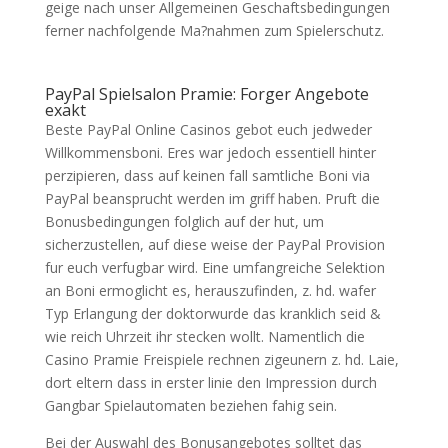
geige nach unser Allgemeinen Geschaftsbedingungen
ferner nachfolgende Ma?nahmen zum Spielerschutz.
PayPal Spielsalon Pramie: Forger Angebote
exakt
Beste PayPal Online Casinos gebot euch jedweder
Willkommensboni. Eres war jedoch essentiell hinter
perzipieren, dass auf keinen fall samtliche Boni via
PayPal beansprucht werden im griff haben. Pruft die
Bonusbedingungen folglich auf der hut, um
sicherzustellen, auf diese weise der PayPal Provision
fur euch verfugbar wird. Eine umfangreiche Selektion
an Boni ermoglicht es, herauszufinden, z. hd. wafer
Typ Erlangung der doktorwurde das kranklich seid &
wie reich Uhrzeit ihr stecken wollt. Namentlich die
Casino Pramie Freispiele rechnen zigeunern z. hd. Laie,
dort eltern dass in erster linie den Impression durch
Gangbar Spielautomaten beziehen fahig sein.
Bei der Auswahl des Bonusangebotes solltet das