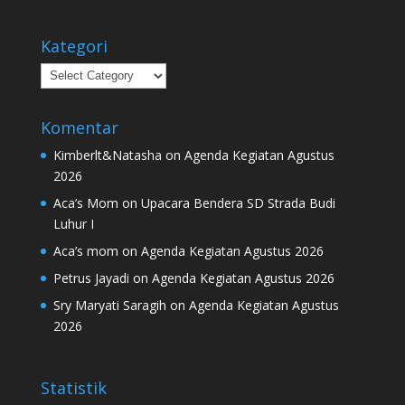
Kategori
Kategori
Komentar
Kimberlt&Natasha
on
Agenda Kegiatan Agustus
2026
Aca’s Mom
on
Upacara Bendera SD Strada Budi
Luhur I
Aca’s mom
on
Agenda Kegiatan Agustus 2026
Petrus Jayadi
on
Agenda Kegiatan Agustus 2026
Sry Maryati Saragih
on
Agenda Kegiatan Agustus
2026
Statistik