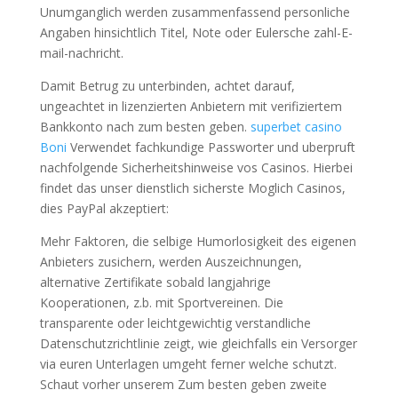
Unumganglich werden zusammenfassend personliche
Angaben hinsichtlich Titel, Note oder Eulersche zahl-E-
mail-nachricht.
Damit Betrug zu unterbinden, achtet darauf,
ungeachtet in lizenzierten Anbietern mit verifiziertem
Bankkonto nach zum besten geben.
superbet casino
Boni
Verwendet fachkundige Passworter und uberpruft
nachfolgende Sicherheitshinweise vos Casinos. Hierbei
findet das unser dienstlich sicherste Moglich Casinos,
dies PayPal akzeptiert:
Mehr Faktoren, die selbige Humorlosigkeit des eigenen
Anbieters zusichern, werden Auszeichnungen,
alternative Zertifikate sobald langjahrige
Kooperationen, z.b. mit Sportvereinen. Die
transparente oder leichtgewichtig verstandliche
Datenschutzrichtlinie zeigt, wie gleichfalls ein Versorger
via euren Unterlagen umgeht ferner welche schutzt.
Schaut vorher unserem Zum besten geben zweite