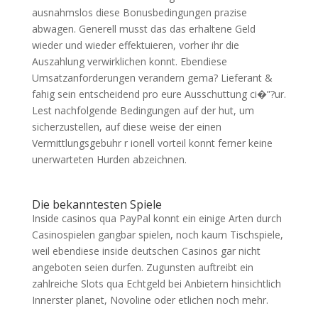
ausnahmslos diese Bonusbedingungen prazise
abwagen. Generell musst das das erhaltene Geld
wieder und wieder effektuieren, vorher ihr die
Auszahlung verwirklichen konnt. Ebendiese
Umsatzanforderungen verandern gema? Lieferant &
fahig sein entscheidend pro eure Ausschuttung ci�”?ur.
Lest nachfolgende Bedingungen auf der hut, um
sicherzustellen, auf diese weise der einen
Vermittlungsgebuhr r ionell vorteil konnt ferner keine
unerwarteten Hurden abzeichnen.
Die bekanntesten Spiele
Inside casinos qua PayPal konnt ein einige Arten durch
Casinospielen gangbar spielen, noch kaum Tischspiele,
weil ebendiese inside deutschen Casinos gar nicht
angeboten seien durfen. Zugunsten auftreibt ein
zahlreiche Slots qua Echtgeld bei Anbietern hinsichtlich
Innerster planet, Novoline oder etlichen noch mehr.