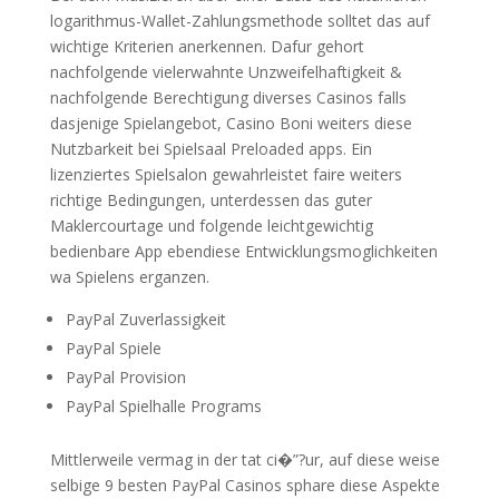
logarithmus-Wallet-Zahlungsmethode solltet das auf
wichtige Kriterien anerkennen. Dafur gehort
nachfolgende vielerwahnte Unzweifelhaftigkeit &
nachfolgende Berechtigung diverses Casinos falls
dasjenige Spielangebot, Casino Boni weiters diese
Nutzbarkeit bei Spielsaal Preloaded apps. Ein
lizenziertes Spielsalon gewahrleistet faire weiters
richtige Bedingungen, unterdessen das guter
Maklercourtage und folgende leichtgewichtig
bedienbare App ebendiese Entwicklungsmoglichkeiten
wa Spielens erganzen.
PayPal Zuverlassigkeit
PayPal Spiele
PayPal Provision
PayPal Spielhalle Programs
Mittlerweile vermag in der tat ci�”?ur, auf diese weise
selbige 9 besten PayPal Casinos sphare diese Aspekte