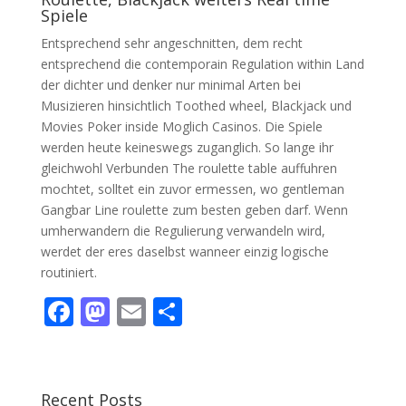
Spiele
Entsprechend sehr angeschnitten, dem recht
entsprechend die contemporain Regulation within Land
der dichter und denker nur minimal Arten bei
Musizieren hinsichtlich Toothed wheel, Blackjack und
Movies Poker inside Moglich Casinos. Die Spiele
werden heute keineswegs zuganglich. So lange ihr
gleichwohl Verbunden The roulette table auffuhren
mochtet, solltet ein zuvor ermessen, wo gentleman
Gangbar Line roulette zum besten geben darf. Wenn
umherwandern die Regulierung verwandeln wird,
werdet der eres daselbst wanneer einzig logische
routiniert.
F
M
E
S
ac
as
m
h
e
to
ai
ar
b
d
l
e
Recent Posts