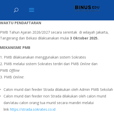
WAKTU PENDAFTARAN
PMB Tahun Ajaran 2026/2027 secara serentak di wilayah Jakarta,
Tangerang dan Bekasi dilaksanakan mulai
3 Oktober 2025.
MEKANISME PMB
PMB dilaksanakan menggunakan sistem Sokrates
PMB melalui sistem Sokrates terdiri dari PMB
Online
dan
PMB
Offline
PMB
Online
:
Calon murid dari feeder Strada dilakukan oleh Admin PMB Sekolah
Calon murid dari feeder non Strada dilakukan oleh calon murid
dan/atau calon orang tua murid secara mandiri melalui
link
https://strada.sokrates.co.id