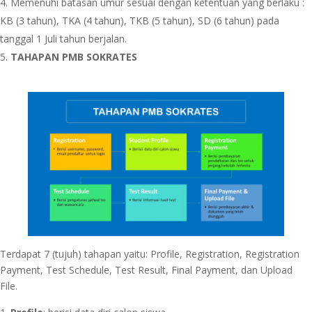
Memenuhi batasan umur sesuai dengan ketentuan yang berlaku :
KB (3 tahun), TKA (4 tahun), TKB (5 tahun), SD (6 tahun) pada
tanggal 1 Juli tahun berjalan.
TAHAPAN PMB SOKRATES
Terdapat 7 (tujuh) tahapan yaitu: Profile, Registration, Registration
Payment, Test Schedule, Test Result, Final Payment, dan Upload
File.