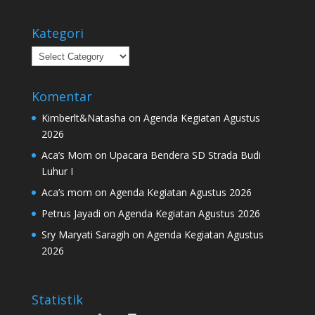
Kategori
Kategori
Komentar
Kimberlt&Natasha
on
Agenda Kegiatan Agustus
2026
Aca’s Mom
on
Upacara Bendera SD Strada Budi
Luhur I
Aca’s mom
on
Agenda Kegiatan Agustus 2026
Petrus Jayadi
on
Agenda Kegiatan Agustus 2026
Sry Maryati Saragih
on
Agenda Kegiatan Agustus
2026
Statistik