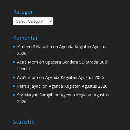
Kategori
Kategori
Komentar
Kimberlt&Natasha
on
Agenda Kegiatan Agustus
2026
Aca’s Mom
on
Upacara Bendera SD Strada Budi
Luhur I
Aca’s mom
on
Agenda Kegiatan Agustus 2026
Petrus Jayadi
on
Agenda Kegiatan Agustus 2026
Sry Maryati Saragih
on
Agenda Kegiatan Agustus
2026
Statistik