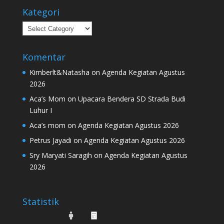
Kategori
Kategori
Komentar
Kimberlt&Natasha
on
Agenda Kegiatan Agustus
2026
Aca’s Mom
on
Upacara Bendera SD Strada Budi
Luhur I
Aca’s mom
on
Agenda Kegiatan Agustus 2026
Petrus Jayadi
on
Agenda Kegiatan Agustus 2026
Sry Maryati Saragih
on
Agenda Kegiatan Agustus
2026
Statistik