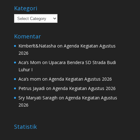
Kategori
Kategori
Komentar
Kimberlt&Natasha
on
Agenda Kegiatan Agustus
2026
Aca’s Mom
on
Upacara Bendera SD Strada Budi
Luhur I
Aca’s mom
on
Agenda Kegiatan Agustus 2026
Petrus Jayadi
on
Agenda Kegiatan Agustus 2026
Sry Maryati Saragih
on
Agenda Kegiatan Agustus
2026
Statistik