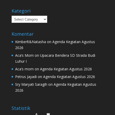
Kategori
Kategori
Komentar
Kimberlt&Natasha
on
Agenda Kegiatan Agustus
2026
Aca’s Mom
on
Upacara Bendera SD Strada Budi
Luhur I
Aca’s mom
on
Agenda Kegiatan Agustus 2026
Petrus Jayadi
on
Agenda Kegiatan Agustus 2026
Sry Maryati Saragih
on
Agenda Kegiatan Agustus
2026
Statistik