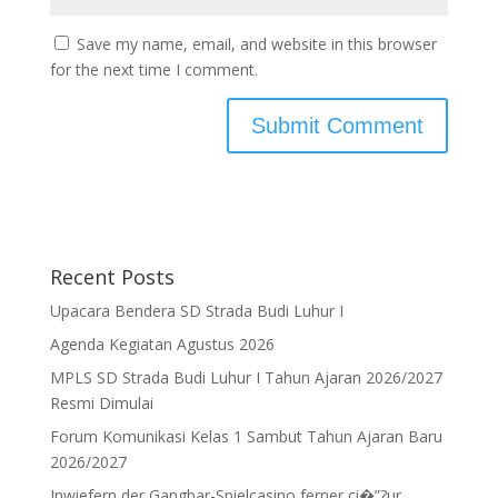
Save my name, email, and website in this browser
for the next time I comment.
Recent Posts
Upacara Bendera SD Strada Budi Luhur I
Agenda Kegiatan Agustus 2026
MPLS SD Strada Budi Luhur I Tahun Ajaran 2026/2027
Resmi Dimulai
Forum Komunikasi Kelas 1 Sambut Tahun Ajaran Baru
2026/2027
Inwiefern der Gangbar-Spielcasino ferner ci�”?ur