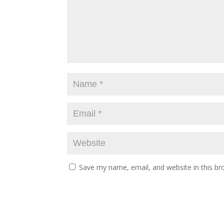
Save my name, email, and website in this br