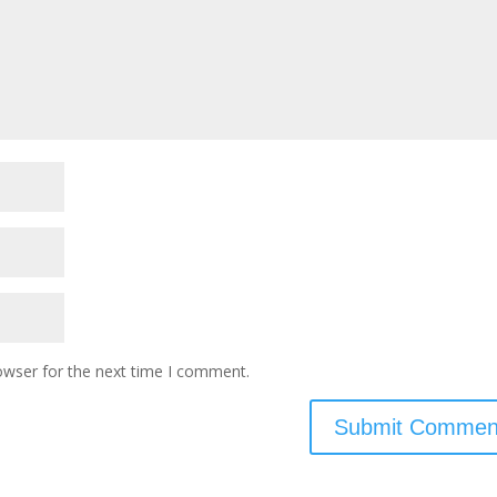
owser for the next time I comment.