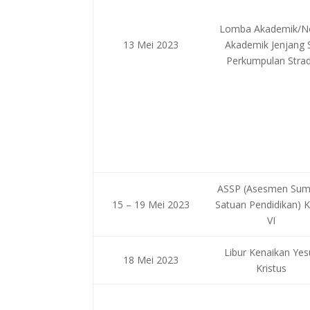
Lomba Akademik/N
13 Mei 2023
Akademik Jenjang 
Perkumpulan Stra
ASSP (Asesmen Sum
15 – 19 Mei 2023
Satuan Pendidikan) K
VI
Libur Kenaikan Yes
18 Mei 2023
Kristus