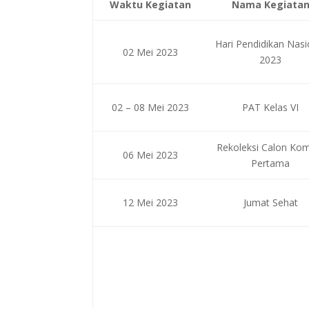
Waktu Kegiatan
Nama Kegiata
Hari Pendidikan Nasi
02 Mei 2023
2023
02 – 08 Mei 2023
PAT Kelas VI
Rekoleksi Calon Ko
06 Mei 2023
Pertama
12 Mei 2023
Jumat Sehat