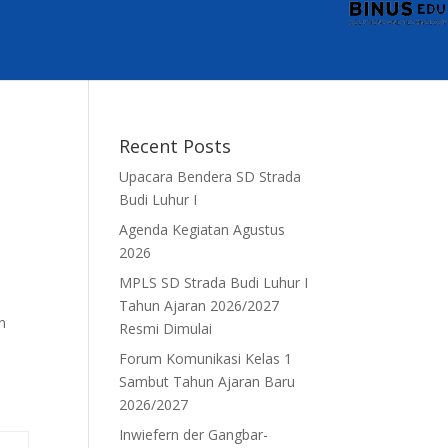
Recent Posts
Upacara Bendera SD Strada
Budi Luhur I
Agenda Kegiatan Agustus
2026
MPLS SD Strada Budi Luhur I
Tahun Ajaran 2026/2027
n
Resmi Dimulai
Forum Komunikasi Kelas 1
Sambut Tahun Ajaran Baru
2026/2027
Inwiefern der Gangbar-