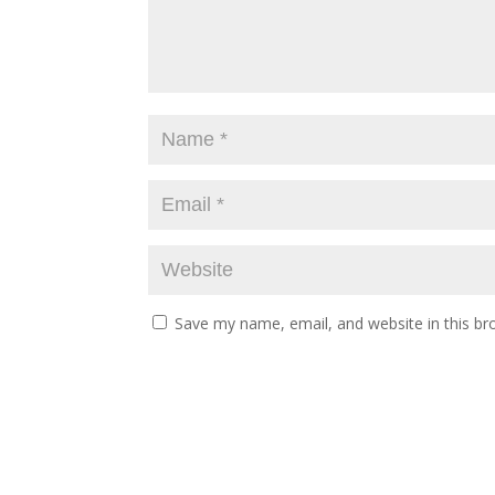
Save my name, email, and website in this br