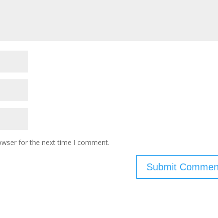
owser for the next time I comment.