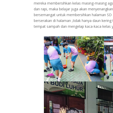
mereka membersihkan kelas masing-masing agar 
dan rapi, maka belajar juga akan menyenangkan 
bersemangat untuk membersihkan halaman SD S
berserakan di halaman ,tidak hanya daun kering
tempat sampah dan mengelap kaca-kaca kelas 