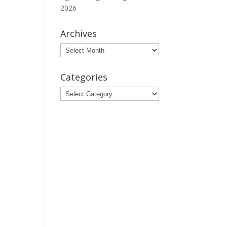
2026
Archives
Archives
Categories
Categories