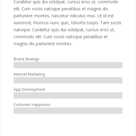
Curabitur quis dui volutpat, cursus eros ut, commodo
elit. Cum sociis natoque penatibus et magnis dis
parturient montes, nascetur ridiculus mus. Ut id est
euismod, rhoncus nunc quis, lobortis turpis. Tam sociis
natoque. Curabitur quis dui volutpat, cursus eros ut,
commodo elit. Cum sociis natoque penatibus et
magnis dis parturient montes.
Brand Strategy
Internet Marketing
App Development
Customer Happiness