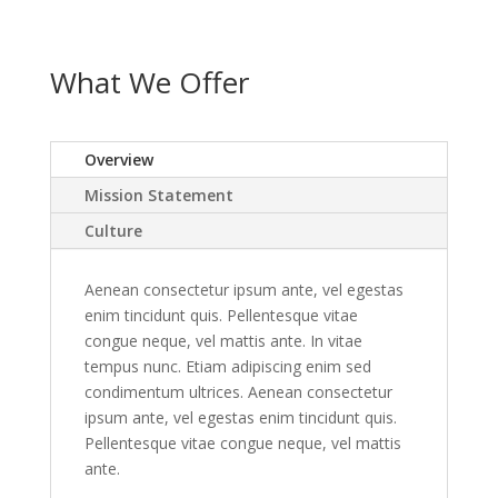
What We Offer
Overview
Mission Statement
Culture
Aenean consectetur ipsum ante, vel egestas
enim tincidunt quis. Pellentesque vitae
congue neque, vel mattis ante. In vitae
tempus nunc. Etiam adipiscing enim sed
condimentum ultrices. Aenean consectetur
ipsum ante, vel egestas enim tincidunt quis.
Pellentesque vitae congue neque, vel mattis
ante.