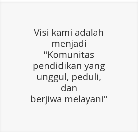
Visi kami adalah
menjadi
"Komunitas
pendidikan yang
unggul, peduli,
dan
berjiwa melayani"