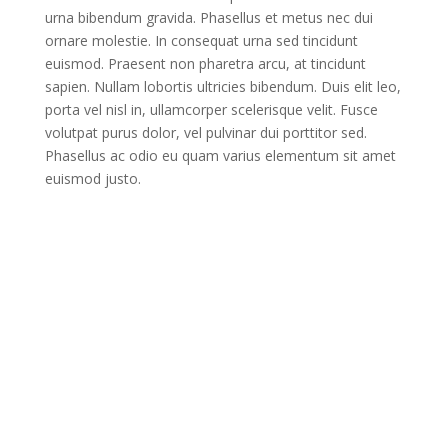
urna bibendum gravida. Phasellus et metus nec dui
ornare molestie. In consequat urna sed tincidunt
euismod. Praesent non pharetra arcu, at tincidunt
sapien. Nullam lobortis ultricies bibendum. Duis elit leo,
porta vel nisl in, ullamcorper scelerisque velit. Fusce
volutpat purus dolor, vel pulvinar dui porttitor sed.
Phasellus ac odio eu quam varius elementum sit amet
euismod justo.