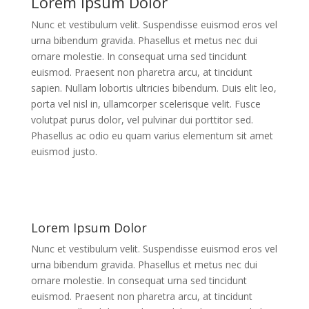
Lorem Ipsum Dolor
Nunc et vestibulum velit. Suspendisse euismod eros vel
urna bibendum gravida. Phasellus et metus nec dui
ornare molestie. In consequat urna sed tincidunt
euismod. Praesent non pharetra arcu, at tincidunt
sapien. Nullam lobortis ultricies bibendum. Duis elit leo,
porta vel nisl in, ullamcorper scelerisque velit. Fusce
volutpat purus dolor, vel pulvinar dui porttitor sed.
Phasellus ac odio eu quam varius elementum sit amet
euismod justo.
Lorem Ipsum Dolor
Nunc et vestibulum velit. Suspendisse euismod eros vel
urna bibendum gravida. Phasellus et metus nec dui
ornare molestie. In consequat urna sed tincidunt
euismod. Praesent non pharetra arcu, at tincidunt