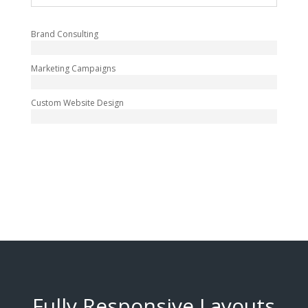
Brand Consulting
Marketing Campaigns
Custom Website Design
Fully Responsive Layouts