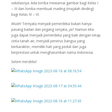
sekelasnya. Ada lomba mewarnai gambar bagi Kelas I
– III dan lomba membuat mading (majalah dinding)
bagi Kelas IV – VI.
Wuah!
Ternyata menjadi pemerdeka bukan hanya
pasang badan dan pegang senjata,
ya?
Namun kita
juga dapat menjadi pemerdeka yang baik dengan tetap
cinta tanah air, menjadi penerus bangsa yang
berkarakter, memiliki hati yang peduli dan juga
berprestasi untuk mengharumkan nama Indonesia.
Salam merdeka!