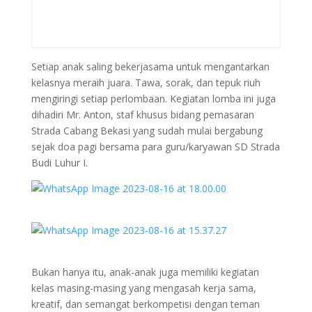
Setiap anak saling bekerjasama untuk mengantarkan
kelasnya meraih juara. Tawa, sorak, dan tepuk riuh
mengiringi setiap perlombaan. Kegiatan lomba ini juga
dihadiri Mr. Anton, staf khusus bidang pemasaran
Strada Cabang Bekasi yang sudah mulai bergabung
sejak doa pagi bersama para guru/karyawan SD Strada
Budi Luhur I.
Bukan hanya itu, anak-anak juga memiliki kegiatan
kelas masing-masing yang mengasah kerja sama,
kreatif, dan semangat berkompetisi dengan teman