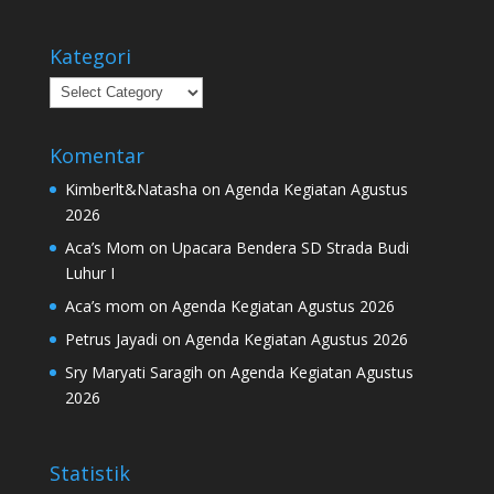
Kategori
Kategori
Komentar
Kimberlt&Natasha
on
Agenda Kegiatan Agustus
2026
Aca’s Mom
on
Upacara Bendera SD Strada Budi
Luhur I
Aca’s mom
on
Agenda Kegiatan Agustus 2026
Petrus Jayadi
on
Agenda Kegiatan Agustus 2026
Sry Maryati Saragih
on
Agenda Kegiatan Agustus
2026
Statistik