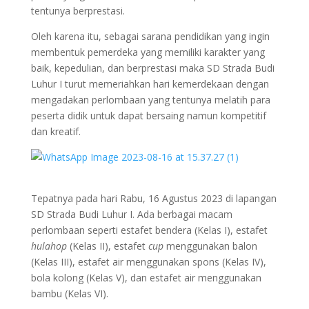
tentunya berprestasi.
Oleh karena itu, sebagai sarana pendidikan yang ingin
membentuk pemerdeka yang memiliki karakter yang
baik, kepedulian, dan berprestasi maka SD Strada Budi
Luhur I turut memeriahkan hari kemerdekaan dengan
mengadakan perlombaan yang tentunya melatih para
peserta didik untuk dapat bersaing namun kompetitif
dan kreatif.
Tepatnya pada hari Rabu, 16 Agustus 2023 di lapangan
SD Strada Budi Luhur I. Ada berbagai macam
perlombaan seperti estafet bendera (Kelas I), estafet
hulahop
(Kelas II), estafet
cup
menggunakan balon
(Kelas III), estafet air menggunakan spons (Kelas IV),
bola kolong (Kelas V), dan estafet air menggunakan
bambu (Kelas VI).