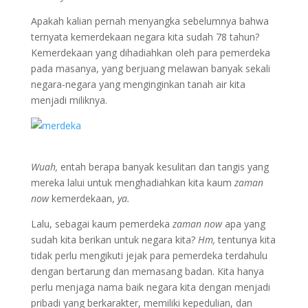
Apakah kalian pernah menyangka sebelumnya bahwa
ternyata kemerdekaan negara kita sudah 78 tahun?
Kemerdekaan yang dihadiahkan oleh para pemerdeka
pada masanya, yang berjuang melawan banyak sekali
negara-negara yang menginginkan tanah air kita
menjadi miliknya.
Wuah,
entah berapa banyak kesulitan dan tangis yang
mereka lalui untuk menghadiahkan kita kaum
zaman
now
kemerdekaan,
ya.
Lalu, sebagai kaum pemerdeka
zaman now
apa yang
sudah kita berikan untuk negara kita?
Hm,
tentunya kita
tidak perlu mengikuti jejak para pemerdeka terdahulu
dengan bertarung dan memasang badan. Kita hanya
perlu menjaga nama baik negara kita dengan menjadi
pribadi yang berkarakter, memiliki kepedulian, dan