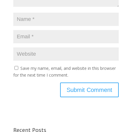
Save my name, email, and website in this browser
for the next time I comment.
Recent Posts