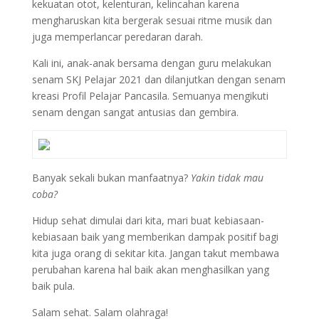
kekuatan otot, kelenturan, kelincahan karena
mengharuskan kita bergerak sesuai ritme musik dan
juga memperlancar peredaran darah.
Kali ini, anak-anak bersama dengan guru melakukan
senam SKJ Pelajar 2021 dan dilanjutkan dengan senam
kreasi Profil Pelajar Pancasila. Semuanya mengikuti
senam dengan sangat antusias dan gembira.
Banyak sekali bukan manfaatnya?
Yakin tidak mau
coba?
Hidup sehat dimulai dari kita, mari buat kebiasaan-
kebiasaan baik yang memberikan dampak positif bagi
kita juga orang di sekitar kita. Jangan takut membawa
perubahan karena hal baik akan menghasilkan yang
baik pula.
Salam sehat. Salam olahraga!