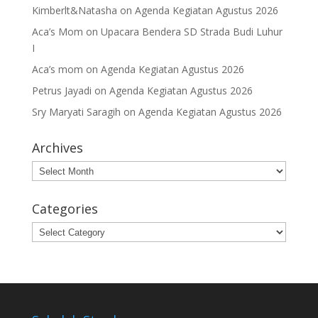
Kimberlt&Natasha
on
Agenda Kegiatan Agustus 2026
Aca’s Mom
on
Upacara Bendera SD Strada Budi Luhur
I
Aca’s mom
on
Agenda Kegiatan Agustus 2026
Petrus Jayadi
on
Agenda Kegiatan Agustus 2026
Sry Maryati Saragih
on
Agenda Kegiatan Agustus 2026
Archives
Archives
Categories
Categories