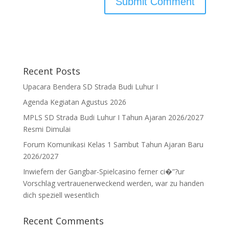
Recent Posts
Upacara Bendera SD Strada Budi Luhur I
Agenda Kegiatan Agustus 2026
MPLS SD Strada Budi Luhur I Tahun Ajaran 2026/2027
Resmi Dimulai
Forum Komunikasi Kelas 1 Sambut Tahun Ajaran Baru
2026/2027
Inwiefern der Gangbar-Spielcasino ferner ci�”?ur
Vorschlag vertrauenerweckend werden, war zu handen
dich speziell wesentlich
Recent Comments