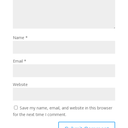
Name
*
Email
*
Website
Save my name, email, and website in this browser
for the next time I comment.