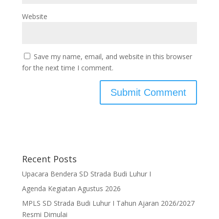
Website
Save my name, email, and website in this browser
for the next time I comment.
Recent Posts
Upacara Bendera SD Strada Budi Luhur I
Agenda Kegiatan Agustus 2026
MPLS SD Strada Budi Luhur I Tahun Ajaran 2026/2027
Resmi Dimulai