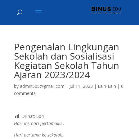
Pengenalan Lingkungan
Sekolah dan Sosialisasi
Kegiatan Sekolah Tahun
Ajaran 2023/2024
by
admin505@gmail.com
|
Jul 11, 2023
|
Lain-Lain
|
0
comments
Dilihat:
504
Hari ini, hari pertamaku..
Hari pertama ke sekolah..