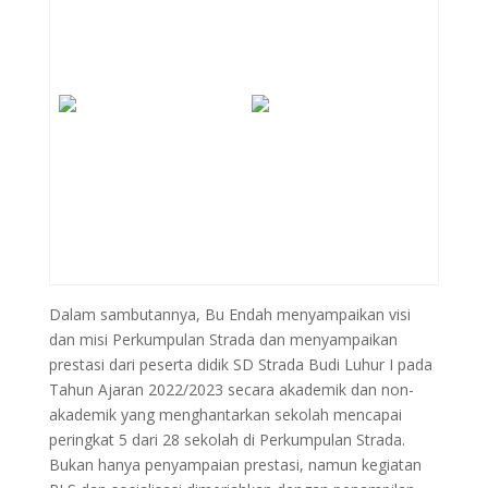
Dalam sambutannya, Bu Endah menyampaikan visi
dan misi Perkumpulan Strada dan menyampaikan
prestasi dari peserta didik SD Strada Budi Luhur I pada
Tahun Ajaran 2022/2023 secara akademik dan non-
akademik yang menghantarkan sekolah mencapai
peringkat 5 dari 28 sekolah di Perkumpulan Strada.
Bukan hanya penyampaian prestasi, namun kegiatan