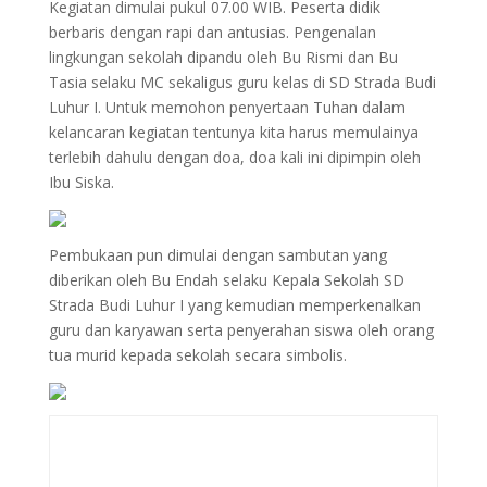
Kegiatan dimulai pukul 07.00 WIB. Peserta didik
berbaris dengan rapi dan antusias. Pengenalan
lingkungan sekolah dipandu oleh Bu Rismi dan Bu
Tasia selaku MC sekaligus guru kelas di SD Strada Budi
Luhur I. Untuk memohon penyertaan Tuhan dalam
kelancaran kegiatan tentunya kita harus memulainya
terlebih dahulu dengan doa, doa kali ini dipimpin oleh
Ibu Siska.
Pembukaan pun dimulai dengan sambutan yang
diberikan oleh Bu Endah selaku Kepala Sekolah SD
Strada Budi Luhur I yang kemudian memperkenalkan
guru dan karyawan serta penyerahan siswa oleh orang
tua murid kepada sekolah secara simbolis.