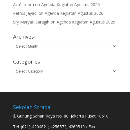
Aca’s mom
on
Agenda Kegiatan Agustus 2026
Petrus Jayadi
on
Agenda Kegiatan Agustus 2026
Sry Maryati Saragih
on
Agenda Kegiatan Agustus 2026
Archives
Archives
Categories
Categories
Sekolah Strada
Jl. Gunung Sahari Raya No. 88, Jakarta Pusat 10610
Tel. (021)-4204821; 4256572; 4269519 / Fax.