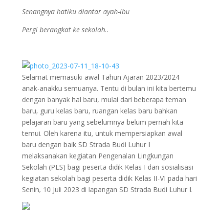
Senangnya hatiku diantar ayah-ibu
Pergi berangkat ke sekolah..
Selamat memasuki awal Tahun Ajaran 2023/2024
anak-anakku semuanya. Tentu di bulan ini kita bertemu
dengan banyak hal baru, mulai dari beberapa teman
baru, guru kelas baru, ruangan kelas baru bahkan
pelajaran baru yang sebelumnya belum pernah kita
temui. Oleh karena itu, untuk mempersiapkan awal
baru dengan baik SD Strada Budi Luhur I
melaksanakan kegiatan Pengenalan Lingkungan
Sekolah (PLS) bagi peserta didik Kelas I dan sosialisasi
kegiatan sekolah bagi peserta didik Kelas II-VI pada hari
Senin, 10 Juli 2023 di lapangan SD Strada Budi Luhur I.