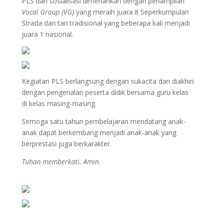
PLS dan sosialisasi dimeriahkan dengan penampilan
Vocal Group (VG)
yang meraih juara 8 Seperkumpulan
Strada dan tari tradisional yang beberapa kali menjadi
juara 1 nasional.
Kegiatan PLS berlangsung dengan sukacita dan diakhiri
dengan pengenalan peserta didik bersama guru kelas
di kelas masing-masing.
Semoga satu tahun pembelajaran mendatang anak-
anak dapat berkembang menjadi anak-anak yang
berprestasi juga berkarakter.
Tuhan memberkati. Amin.