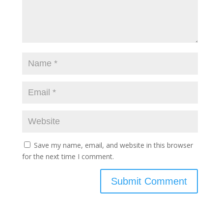
Save my name, email, and website in this browser
for the next time I comment.