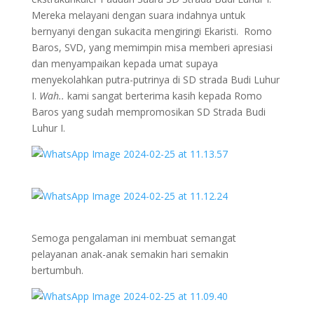
Mereka melayani dengan suara indahnya untuk
bernyanyi dengan sukacita mengiringi Ekaristi. Romo
Baros, SVD, yang memimpin misa memberi apresiasi
dan menyampaikan kepada umat supaya
menyekolahkan putra-putrinya di SD strada Budi Luhur
I.
Wah..
kami sangat berterima kasih kepada Romo
Baros yang sudah mempromosikan SD Strada Budi
Luhur I.
Semoga pengalaman ini membuat semangat
pelayanan anak-anak semakin hari semakin
bertumbuh.