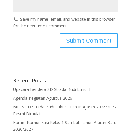
Save my name, email, and website in this browser
for the next time I comment.
Recent Posts
Upacara Bendera SD Strada Budi Luhur I
Agenda Kegiatan Agustus 2026
MPLS SD Strada Budi Luhur I Tahun Ajaran 2026/2027
Resmi Dimulai
Forum Komunikasi Kelas 1 Sambut Tahun Ajaran Baru
2026/2027