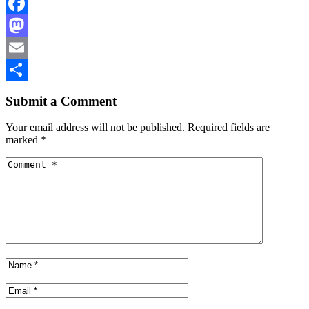
Facebook
Mastodon
Email
Share
Submit a Comment
Your email address will not be published.
Required fields are
marked
*