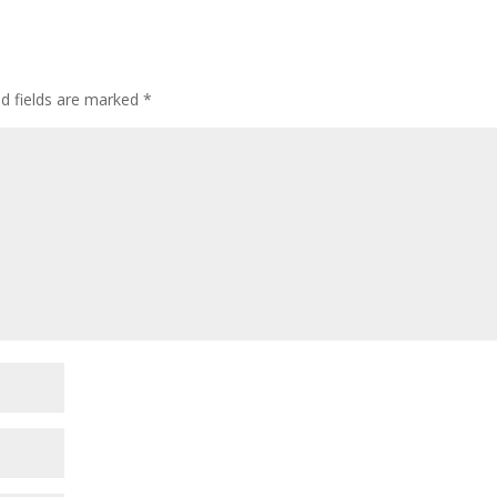
ed fields are marked
*