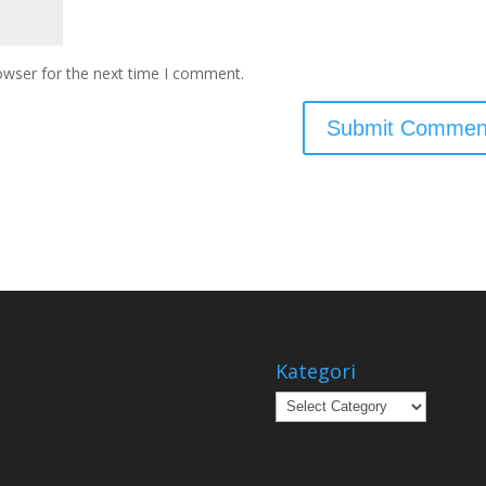
owser for the next time I comment.
Kategori
Kategori