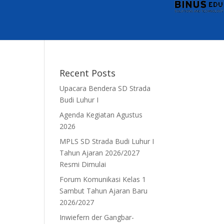
Recent Posts
Upacara Bendera SD Strada
Budi Luhur I
Agenda Kegiatan Agustus
2026
MPLS SD Strada Budi Luhur I
Tahun Ajaran 2026/2027
Resmi Dimulai
Forum Komunikasi Kelas 1
Sambut Tahun Ajaran Baru
2026/2027
Inwiefern der Gangbar-