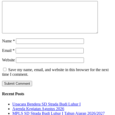
Name
*
Email
*
Website
Save my name, email, and website in this browser for the next
time I comment.
Recent Posts
Upacara Bendera SD Strada Budi Luhur I
Agenda Kegiatan Agustus 2026
MPLS SD Strada Budi Luhur I Tahun Ajaran 2026/2027