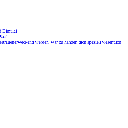
i Dimulai
2027
ertrauenerweckend werden, war zu handen dich speziell wesentlich