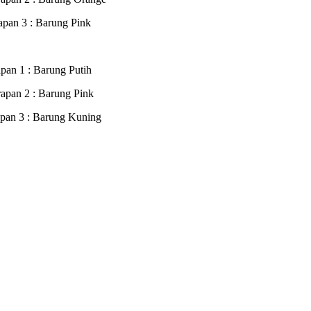
 Barung Pink
 Barung Putih
 Barung Pink
 Barung Kuning