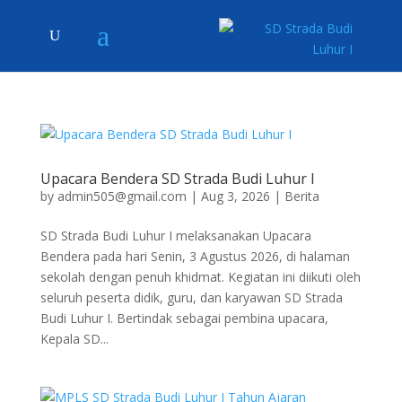
Upacara Bendera SD Strada Budi Luhur I
by
admin505@gmail.com
|
Aug 3, 2026
|
Berita
SD Strada Budi Luhur I melaksanakan Upacara
Bendera pada hari Senin, 3 Agustus 2026, di halaman
sekolah dengan penuh khidmat. Kegiatan ini diikuti oleh
seluruh peserta didik, guru, dan karyawan SD Strada
Budi Luhur I. Bertindak sebagai pembina upacara,
Kepala SD...