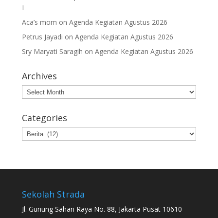
I
Aca’s mom
on
Agenda Kegiatan Agustus 2026
Petrus Jayadi
on
Agenda Kegiatan Agustus 2026
Sry Maryati Saragih
on
Agenda Kegiatan Agustus 2026
Archives
Archives
Categories
Categories
Sekolah Strada
Jl. Gunung Sahari Raya No. 88, Jakarta Pusat 10610