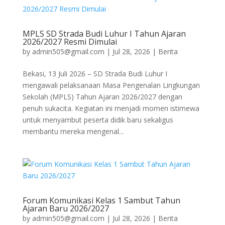
MPLS SD Strada Budi Luhur I Tahun Ajaran
2026/2027 Resmi Dimulai
by
admin505@gmail.com
|
Jul 28, 2026
|
Berita
Bekasi, 13 Juli 2026 – SD Strada Budi Luhur I
mengawali pelaksanaan Masa Pengenalan Lingkungan
Sekolah (MPLS) Tahun Ajaran 2026/2027 dengan
penuh sukacita. Kegiatan ini menjadi momen istimewa
untuk menyambut peserta didik baru sekaligus
membantu mereka mengenal...
Forum Komunikasi Kelas 1 Sambut Tahun
Ajaran Baru 2026/2027
by
admin505@gmail.com
|
Jul 28, 2026
|
Berita