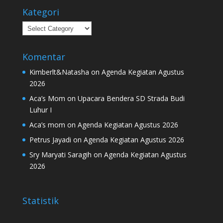
Kategori
Kategori
Komentar
Kimberlt&Natasha
on
Agenda Kegiatan Agustus
2026
Aca’s Mom
on
Upacara Bendera SD Strada Budi
Luhur I
Aca’s mom
on
Agenda Kegiatan Agustus 2026
Petrus Jayadi
on
Agenda Kegiatan Agustus 2026
Sry Maryati Saragih
on
Agenda Kegiatan Agustus
2026
Statistik