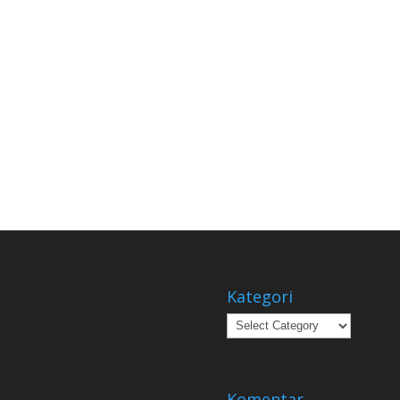
Kategori
Kategori
Komentar