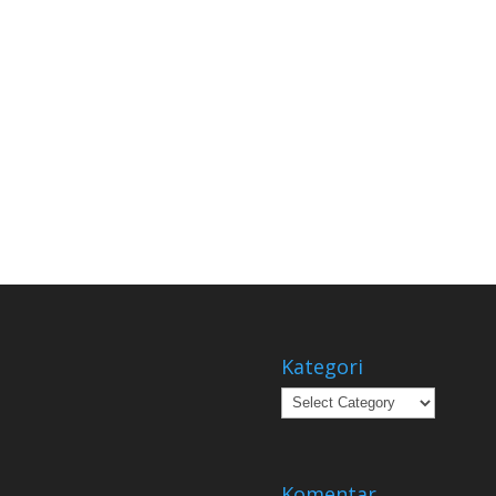
Kategori
Kategori
Komentar