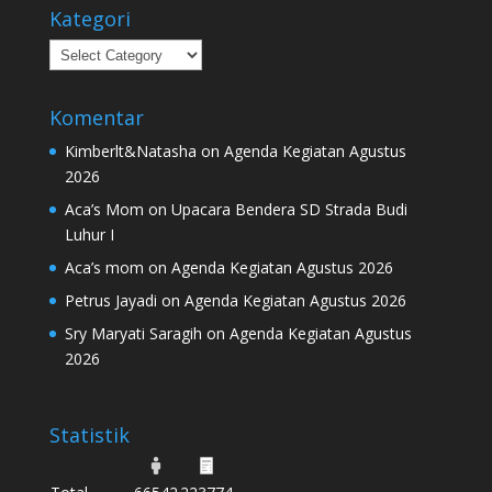
Kategori
Kategori
Komentar
Kimberlt&Natasha
on
Agenda Kegiatan Agustus
2026
Aca’s Mom
on
Upacara Bendera SD Strada Budi
Luhur I
Aca’s mom
on
Agenda Kegiatan Agustus 2026
Petrus Jayadi
on
Agenda Kegiatan Agustus 2026
Sry Maryati Saragih
on
Agenda Kegiatan Agustus
2026
Statistik