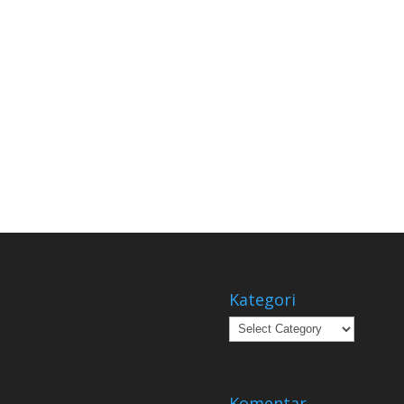
Kategori
Kategori
Komentar