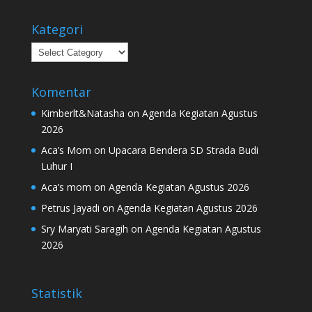
Kategori
Kategori
Komentar
Kimberlt&Natasha
on
Agenda Kegiatan Agustus
2026
Aca’s Mom
on
Upacara Bendera SD Strada Budi
Luhur I
Aca’s mom
on
Agenda Kegiatan Agustus 2026
Petrus Jayadi
on
Agenda Kegiatan Agustus 2026
Sry Maryati Saragih
on
Agenda Kegiatan Agustus
2026
Statistik