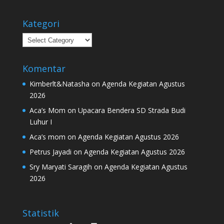
Kategori
Kategori
Komentar
Kimberlt&Natasha
on
Agenda Kegiatan Agustus
2026
Aca’s Mom
on
Upacara Bendera SD Strada Budi
Luhur I
Aca’s mom
on
Agenda Kegiatan Agustus 2026
Petrus Jayadi
on
Agenda Kegiatan Agustus 2026
Sry Maryati Saragih
on
Agenda Kegiatan Agustus
2026
Statistik