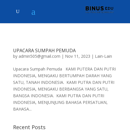
UPACARA SUMPAH PEMUDA
by
admin505@gmail.com
|
Nov 11, 2023
|
Lain-Lain
Upacara Sumpah Pemuda KAMI PUTERA DAN PUTRI
INDONESIA, MENGAKU BERTUMPAH DARAH YANG
SATU, TANAH INDONESIA. KAMI PUTRA DAN PUTRI
INDONESIA, MENGAKU BERBANGSA YANG SATU,
BANGSA INDONESIA. KAMI PUTRA DAN PUTRI
INDONESIA, MENJUNJUNG BAHASA PERSATUAN,
BAHASA...
Recent Posts