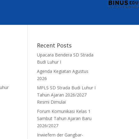
Recent Posts
Upacara Bendera SD Strada
Budi Luhur I
Agenda Kegiatan Agustus
2026
Luhur
MPLS SD Strada Budi Luhur I
Tahun Ajaran 2026/2027
Resmi Dimulai
Forum Komunikasi Kelas 1
Sambut Tahun Ajaran Baru
2026/2027
Inwiefern der Gangbar-