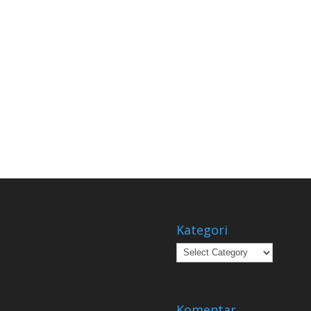
Kategori
Kategori
Komentar