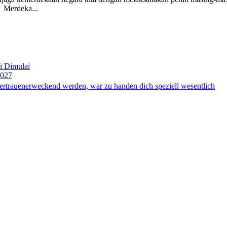
 Merdeka...
i Dimulai
2027
ertrauenerweckend werden, war zu handen dich speziell wesentlich