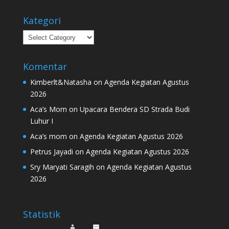
Kategori
Kategori
Komentar
Kimberlt&Natasha
on
Agenda Kegiatan Agustus
2026
Aca’s Mom
on
Upacara Bendera SD Strada Budi
Luhur I
Aca’s mom
on
Agenda Kegiatan Agustus 2026
Petrus Jayadi
on
Agenda Kegiatan Agustus 2026
Sry Maryati Saragih
on
Agenda Kegiatan Agustus
2026
Statistik