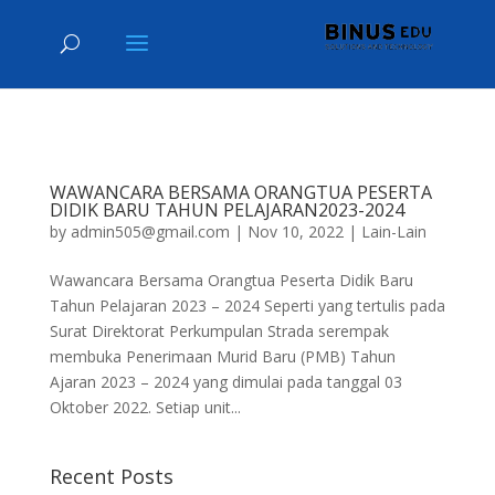
WAWANCARA BERSAMA ORANGTUA PESERTA
DIDIK BARU TAHUN PELAJARAN2023-2024
by
admin505@gmail.com
|
Nov 10, 2022
|
Lain-Lain
Wawancara Bersama Orangtua Peserta Didik Baru
Tahun Pelajaran 2023 – 2024 Seperti yang tertulis pada
Surat Direktorat Perkumpulan Strada serempak
membuka Penerimaan Murid Baru (PMB) Tahun
Ajaran 2023 – 2024 yang dimulai pada tanggal 03
Oktober 2022. Setiap unit...
Recent Posts