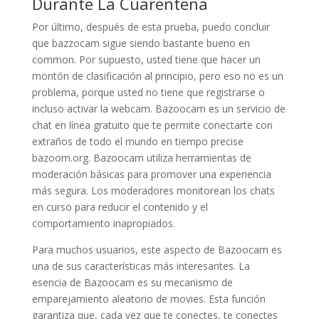
Durante La Cuarentena
Por último, después de esta prueba, puedo concluir
que bazzocam sigue siendo bastante bueno en
common. Por supuesto, usted tiene que hacer un
montón de clasificación al principio, pero eso no es un
problema, porque usted no tiene que registrarse o
incluso activar la webcam. Bazoocam es un servicio de
chat en línea gratuito que te permite conectarte con
extraños de todo el mundo en tiempo precise
bazoom.org. Bazoocam utiliza herramientas de
moderación básicas para promover una experiencia
más segura. Los moderadores monitorean los chats
en curso para reducir el contenido y el
comportamiento inapropiados.
Para muchos usuarios, este aspecto de Bazoocam es
una de sus características más interesantes. La
esencia de Bazoocam es su mecanismo de
emparejamiento aleatorio de movies. Esta función
garantiza que, cada vez que te conectes, te conectes