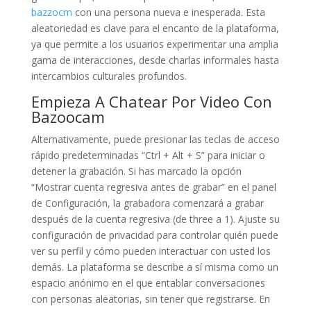
bazzocm
con una persona nueva e inesperada. Esta
aleatoriedad es clave para el encanto de la plataforma,
ya que permite a los usuarios experimentar una amplia
gama de interacciones, desde charlas informales hasta
intercambios culturales profundos.
Empieza A Chatear Por Video Con
Bazoocam
Alternativamente, puede presionar las teclas de acceso
rápido predeterminadas “Ctrl + Alt + S” para iniciar o
detener la grabación. Si has marcado la opción
“Mostrar cuenta regresiva antes de grabar” en el panel
de Configuración, la grabadora comenzará a grabar
después de la cuenta regresiva (de three a 1). Ajuste su
configuración de privacidad para controlar quién puede
ver su perfil y cómo pueden interactuar con usted los
demás. La plataforma se describe a sí misma como un
espacio anónimo en el que entablar conversaciones
con personas aleatorias, sin tener que registrarse. En