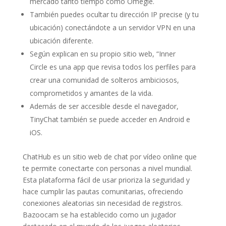
mercado tanto tiempo como Omegle.
También puedes ocultar tu dirección IP precise (y tu
ubicación) conectándote a un servidor VPN en una
ubicación diferente.
Según explican en su propio sitio web, “Inner
Circle es una app que revisa todos los perfiles para
crear una comunidad de solteros ambiciosos,
comprometidos y amantes de la vida.
Además de ser accesible desde el navegador,
TinyChat también se puede acceder en Android e
iOS.
ChatHub es un sitio web de chat por vídeo online que
te permite conectarte con personas a nivel mundial.
Esta plataforma fácil de usar prioriza la seguridad y
hace cumplir las pautas comunitarias, ofreciendo
conexiones aleatorias sin necesidad de registros.
Bazoocam se ha establecido como un jugador