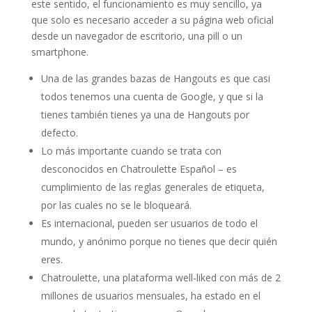
este sentido, el funcionamiento es muy sencillo, ya
que solo es necesario acceder a su página web oficial
desde un navegador de escritorio, una pill o un
smartphone.
Una de las grandes bazas de Hangouts es que casi
todos tenemos una cuenta de Google, y que si la
tienes también tienes ya una de Hangouts por
defecto.
Lo más importante cuando se trata con
desconocidos en Chatroulette Español – es
cumplimiento de las reglas generales de etiqueta,
por las cuales no se le bloqueará.
Es internacional, pueden ser usuarios de todo el
mundo, y anónimo porque no tienes que decir quién
eres.
Chatroulette, una plataforma well-liked con más de 2
millones de usuarios mensuales, ha estado en el