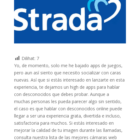
Dilihat:
7
Yo, de momento, solo me he bajado apps de juegos,
pero aun así siento que necesito socializar con caras
nuevas. Así que si estás interesado en lanzarte en esta
experiencia, te dejamos un high de apps para hablar
con desconocidos que debes probar. Aunque a
muchas personas les pueda parecer algo sin sentido,
el caso es que hablar con desconocidos online puede
llegar a ser una experiencia grata, divertida e incluso,
satisfactoria para muchos. Si estás interesado en
mejorar la calidad de tu imagen durante las llamadas,
consulta nuestra lista de las mejores cámaras web