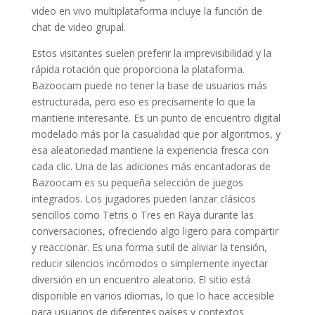
video en vivo multiplataforma incluye la función de
chat de video grupal.
Estos visitantes suelen preferir la imprevisibilidad y la
rápida rotación que proporciona la plataforma.
Bazoocam puede no tener la base de usuarios más
estructurada, pero eso es precisamente lo que la
mantiene interesante. Es un punto de encuentro digital
modelado más por la casualidad que por algoritmos, y
esa aleatoriedad mantiene la experiencia fresca con
cada clic. Una de las adiciones más encantadoras de
Bazoocam es su pequeña selección de juegos
integrados. Los jugadores pueden lanzar clásicos
sencillos como Tetris o Tres en Raya durante las
conversaciones, ofreciendo algo ligero para compartir
y reaccionar. Es una forma sutil de aliviar la tensión,
reducir silencios incómodos o simplemente inyectar
diversión en un encuentro aleatorio. El sitio está
disponible en varios idiomas, lo que lo hace accesible
para usuarios de diferentes países y contextos