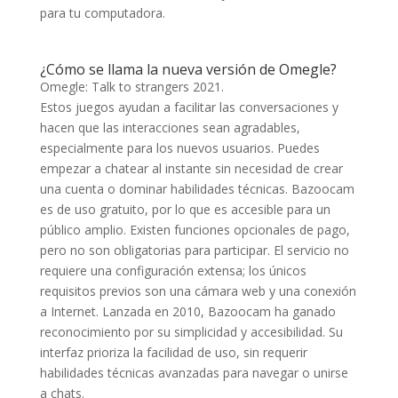
para tu computadora.
¿Cómo se llama la nueva versión de Omegle?
Omegle: Talk to strangers 2021.
Estos juegos ayudan a facilitar las conversaciones y
hacen que las interacciones sean agradables,
especialmente para los nuevos usuarios. Puedes
empezar a chatear al instante sin necesidad de crear
una cuenta o dominar habilidades técnicas. Bazoocam
es de uso gratuito, por lo que es accesible para un
público amplio. Existen funciones opcionales de pago,
pero no son obligatorias para participar. El servicio no
requiere una configuración extensa; los únicos
requisitos previos son una cámara web y una conexión
a Internet. Lanzada en 2010, Bazoocam ha ganado
reconocimiento por su simplicidad y accesibilidad. Su
interfaz prioriza la facilidad de uso, sin requerir
habilidades técnicas avanzadas para navegar o unirse
a chats.