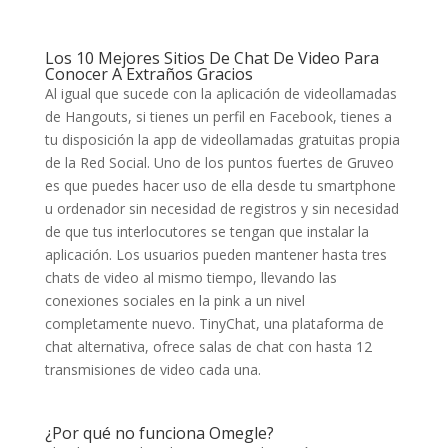
Los 10 Mejores Sitios De Chat De Video Para
Conocer A Extraños Gracios
Al igual que sucede con la aplicación de videollamadas
de Hangouts, si tienes un perfil en Facebook, tienes a
tu disposición la app de videollamadas gratuitas propia
de la Red Social. Uno de los puntos fuertes de Gruveo
es que puedes hacer uso de ella desde tu smartphone
u ordenador sin necesidad de registros y sin necesidad
de que tus interlocutores se tengan que instalar la
aplicación. Los usuarios pueden mantener hasta tres
chats de video al mismo tiempo, llevando las
conexiones sociales en la pink a un nivel
completamente nuevo. TinyChat, una plataforma de
chat alternativa, ofrece salas de chat con hasta 12
transmisiones de video cada una.
¿Por qué no funciona Omegle?