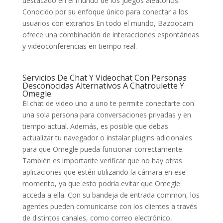
destacado en el mundo de los juegos aleatorios.
Conocido por su enfoque único para conectar a los
usuarios con extraños En todo el mundo, Bazoocam
ofrece una combinación de interacciones espontáneas
y videoconferencias en tiempo real.
Servicios De Chat Y Videochat Con Personas
Desconocidas Alternativos A Chatroulette Y
Omegle
El chat de video uno a uno te permite conectarte con
una sola persona para conversaciones privadas y en
tiempo actual. Además, es posible que debas
actualizar tu navegador o instalar plugins adicionales
para que Omegle pueda funcionar correctamente.
También es importante verificar que no hay otras
aplicaciones que estén utilizando la cámara en ese
momento, ya que esto podría evitar que Omegle
acceda a ella. Con su bandeja de entrada common, los
agentes pueden comunicarse con los clientes a través
de distintos canales, como correo electrónico,