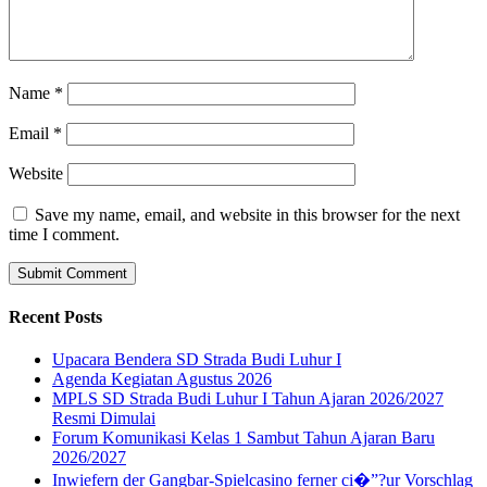
Name
*
Email
*
Website
Save my name, email, and website in this browser for the next
time I comment.
Recent Posts
Upacara Bendera SD Strada Budi Luhur I
Agenda Kegiatan Agustus 2026
MPLS SD Strada Budi Luhur I Tahun Ajaran 2026/2027
Resmi Dimulai
Forum Komunikasi Kelas 1 Sambut Tahun Ajaran Baru
2026/2027
Inwiefern der Gangbar-Spielcasino ferner ci�”?ur Vorschlag