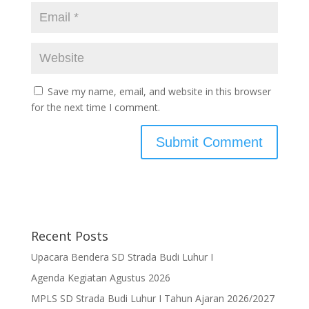
Save my name, email, and website in this browser
for the next time I comment.
Recent Posts
Upacara Bendera SD Strada Budi Luhur I
Agenda Kegiatan Agustus 2026
MPLS SD Strada Budi Luhur I Tahun Ajaran 2026/2027