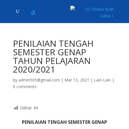
PENILAIAN TENGAH
SEMESTER GENAP
TAHUN PELAJARAN
2020/2021
by
admin505@gmail.com
|
Mar 13, 2021
|
Lain-Lain
|
0 comments
Dilihat:
89
PENILAIAN TENGAH SEMESTER GENAP