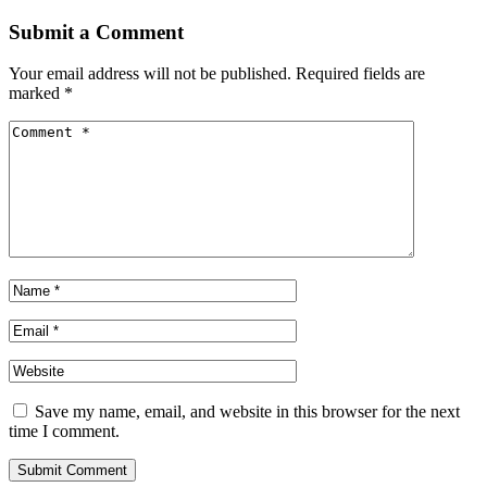
Share
Submit a Comment
Your email address will not be published.
Required fields are
marked
*
Save my name, email, and website in this browser for the next
time I comment.