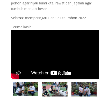
pohon agar hijau bumi kita, rawat dan jagalah agar
tumbuh menjadi besar.
Selamat memperingati Hari Sejuta Pohon 2022.
Terima kasih