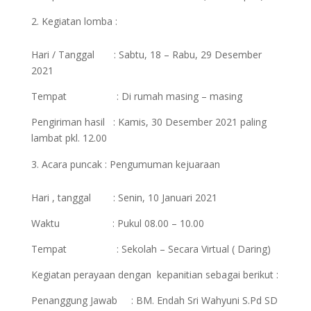
Kegiatan lomba :
Hari / Tanggal : Sabtu, 18 – Rabu, 29 Desember
2021
Tempat : Di rumah masing – masing
Pengiriman hasil : Kamis, 30 Desember 2021 paling
lambat pkl. 12.00
Acara puncak : Pengumuman kejuaraan
Hari , tanggal : Senin, 10 Januari 2021
Waktu : Pukul 08.00 – 10.00
Tempat : Sekolah – Secara Virtual ( Daring)
Kegiatan perayaan dengan kepanitian sebagai berikut :
Penanggung Jawab : BM. Endah Sri Wahyuni S.Pd SD