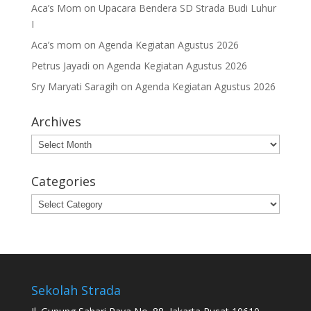
Aca’s Mom
on
Upacara Bendera SD Strada Budi Luhur
I
Aca’s mom
on
Agenda Kegiatan Agustus 2026
Petrus Jayadi
on
Agenda Kegiatan Agustus 2026
Sry Maryati Saragih
on
Agenda Kegiatan Agustus 2026
Archives
Archives
Categories
Categories
Sekolah Strada