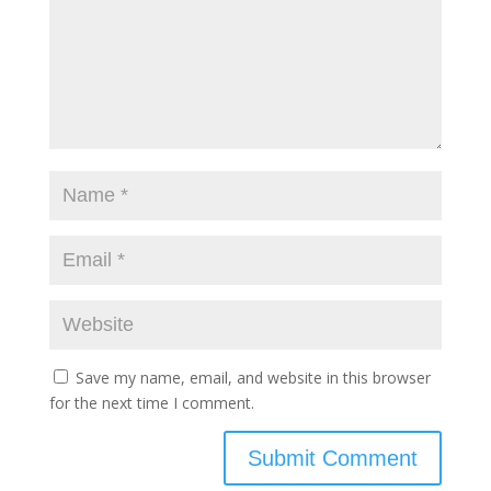
Save my name, email, and website in this browser
for the next time I comment.