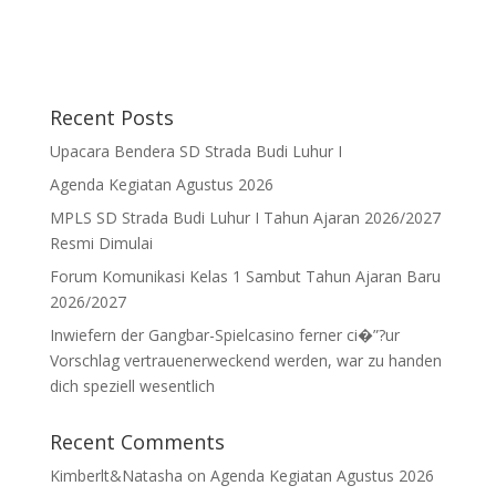
Recent Posts
Upacara Bendera SD Strada Budi Luhur I
Agenda Kegiatan Agustus 2026
MPLS SD Strada Budi Luhur I Tahun Ajaran 2026/2027
Resmi Dimulai
Forum Komunikasi Kelas 1 Sambut Tahun Ajaran Baru
2026/2027
Inwiefern der Gangbar-Spielcasino ferner ci�”?ur
Vorschlag vertrauenerweckend werden, war zu handen
dich speziell wesentlich
Recent Comments
Kimberlt&Natasha
on
Agenda Kegiatan Agustus 2026