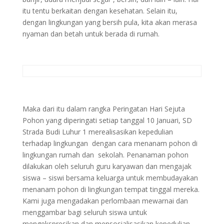
itu tentu berkaitan dengan kesehatan. Selain itu,
dengan lingkungan yang bersih pula, kita akan merasa
nyaman dan betah untuk berada di rumah.
Maka dari itu dalam rangka Peringatan Hari Sejuta
Pohon yang diperingati setiap tanggal 10 Januari, SD
Strada Budi Luhur 1 merealisasikan kepedulian
terhadap lingkungan dengan cara menanam pohon di
lingkungan rumah dan sekolah. Penanaman pohon
dilakukan oleh seluruh guru karyawan dan mengajak
siswa – siswi bersama keluarga untuk membudayakan
menanam pohon di lingkungan tempat tinggal mereka.
Kami juga mengadakan perlombaan mewarnai dan
menggambar bagi seluruh siswa untuk
mengekspresikan dan mensosialisasikan kepedulian