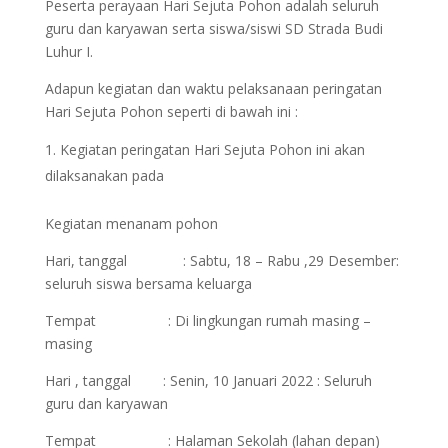
Peserta perayaan Hari Sejuta Pohon adalah seluruh
guru dan karyawan serta siswa/siswi SD Strada Budi
Luhur I.
Adapun kegiatan dan waktu pelaksanaan peringatan
Hari Sejuta Pohon seperti di bawah ini :
Kegiatan peringatan Hari Sejuta Pohon ini akan
dilaksanakan pada
Kegiatan menanam pohon
Hari, tanggal : Sabtu, 18 – Rabu ,29 Desember:
seluruh siswa bersama keluarga
Tempat : Di lingkungan rumah masing –
masing
Hari , tanggal : Senin, 10 Januari 2022 : Seluruh
guru dan karyawan
Tempat : Halaman Sekolah (lahan depan)