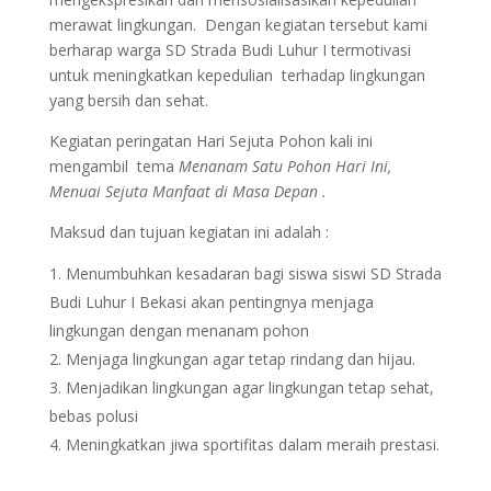
merawat lingkungan. Dengan kegiatan tersebut kami
berharap warga SD Strada Budi Luhur I termotivasi
untuk meningkatkan kepedulian terhadap lingkungan
yang bersih dan sehat.
Kegiatan peringatan Hari Sejuta Pohon kali ini
mengambil tema
Menanam Satu Pohon Hari Ini,
Menuai Sejuta Manfaat di Masa Depan .
Maksud dan tujuan kegiatan ini adalah :
Menumbuhkan kesadaran bagi siswa siswi SD Strada
Budi Luhur I Bekasi akan pentingnya menjaga
lingkungan dengan menanam pohon
Menjaga lingkungan agar tetap rindang dan hijau.
Menjadikan lingkungan agar lingkungan tetap sehat,
bebas polusi
Meningkatkan jiwa sportifitas dalam meraih prestasi.