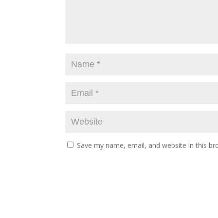
Save my name, email, and website in this br