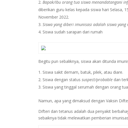
Bapak/Ibu orang tua siswa menandatangani inf
diberikan guru kelas kepada siswa hari Selasa,
November 2022.
Siswa yang diberi imunisasi adalah siswa yang
Siswa sudah sarapan dari rumah
Begitu pun sebaliknya, siswa akan ditunda imunisa
Siswa sakit demam, batuk, pilek, atau diare.
Siswa dengan status
suspect/probable
dan ter
Siswa yang tinggal serumah dengan orang tu
Namun, apa yang dimaksud dengan Vaksin Difter
Difteri dan tetanus adalah dua penyakit berba
sebaiknya tidak melewatkan pemberian imunisasi