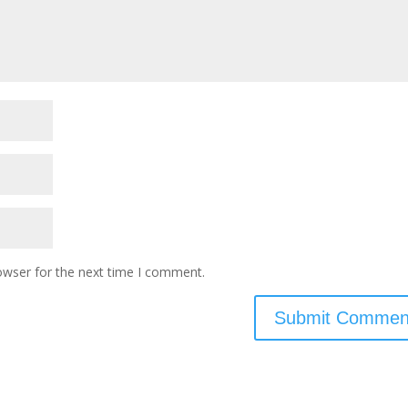
owser for the next time I comment.