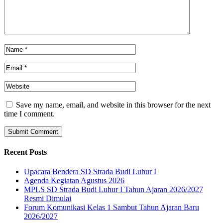
Save my name, email, and website in this browser for the next
time I comment.
Recent Posts
Upacara Bendera SD Strada Budi Luhur I
Agenda Kegiatan Agustus 2026
MPLS SD Strada Budi Luhur I Tahun Ajaran 2026/2027
Resmi Dimulai
Forum Komunikasi Kelas 1 Sambut Tahun Ajaran Baru
2026/2027