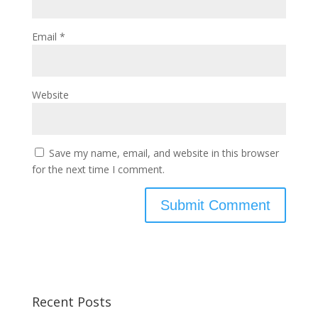
Email
*
Website
Save my name, email, and website in this browser
for the next time I comment.
Recent Posts