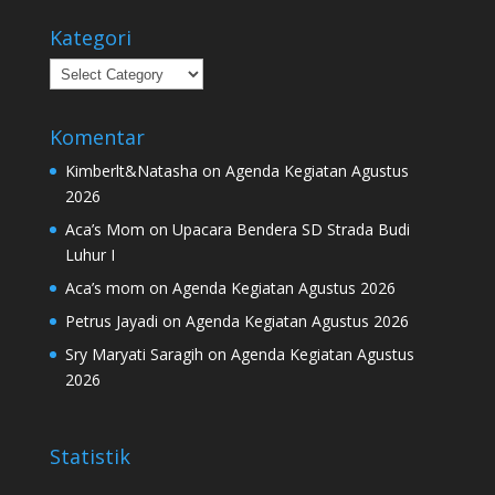
Kategori
Kategori
Komentar
Kimberlt&Natasha
on
Agenda Kegiatan Agustus
2026
Aca’s Mom
on
Upacara Bendera SD Strada Budi
Luhur I
Aca’s mom
on
Agenda Kegiatan Agustus 2026
Petrus Jayadi
on
Agenda Kegiatan Agustus 2026
Sry Maryati Saragih
on
Agenda Kegiatan Agustus
2026
Statistik