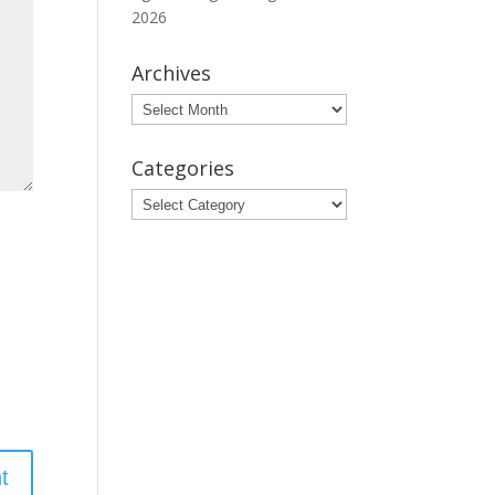
2026
Archives
Archives
Categories
Categories