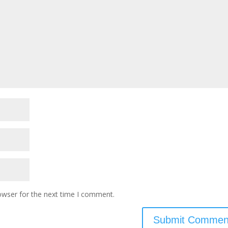
owser for the next time I comment.