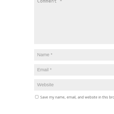
Save my name, email, and website in this br